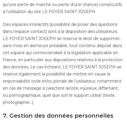
qu’une perte de marché ou perte d’une chance) consécutifs
à l’utilisation du site LE FOYER SAINT JOSEPH.
Des espaces interactifs (possibilité de poser des questions
dans l’espace contact) sont à la disposition des utilisateurs.
LE FOYER SAINT JOSEPH se réserve le droit de supprimer,
sans mise en demeure préalable, tout contenu déposé dans
cet espace qui contreviendrait à la législation applicable en
France, en particulier aux dispositions relatives à la protection
des données. Le cas échéant, LE FOYER SAINT JOSEPH se
réserve également la possibilité de mettre en cause la
responsabilité civile et/ou pénale de l’utilisateur, notamment
en cas de message à caractère raciste, injurieux, diffamant,
ou pornographique, quel que soit le support utilisé (texte,
photographie…).
7. Gestion des données personnelles