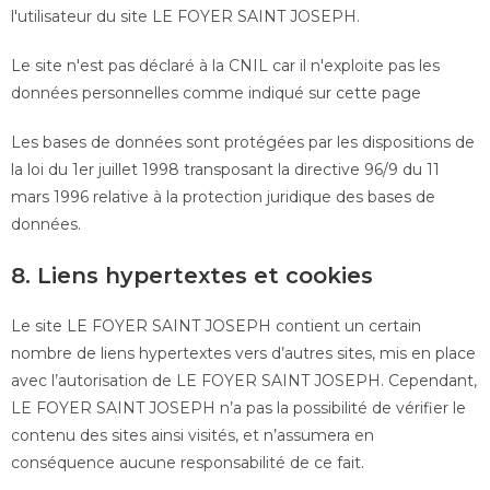
l'utilisateur du site LE FOYER SAINT JOSEPH.
Le site n'est pas déclaré à la CNIL car il n'exploite pas les
données personnelles comme indiqué sur cette page
Les bases de données sont protégées par les dispositions de
la loi du 1er juillet 1998 transposant la directive 96/9 du 11
mars 1996 relative à la protection juridique des bases de
données.
8. Liens hypertextes et cookies
Le site LE FOYER SAINT JOSEPH contient un certain
nombre de liens hypertextes vers d’autres sites, mis en place
avec l’autorisation de LE FOYER SAINT JOSEPH. Cependant,
LE FOYER SAINT JOSEPH n’a pas la possibilité de vérifier le
contenu des sites ainsi visités, et n’assumera en
conséquence aucune responsabilité de ce fait.