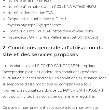
Numéro SIRET : 781116371
Numéro d'immatriculation RCS : RNA W763008323
Numéro identification TVA :
Responsable publication : VIDLAU
foyersaintjoseph76@gmail.com
Créateur du site : VIDLAU https://www.vidlau.com
Hébergeur : OVH (2 Rue Kellermann, 59100 Roubaix)
2. Conditions générales d’utilisation du
site et des services proposés
L’utilisation du site LE FOYER SAINT JOSEPH implique
l’acceptation pleine et entière des conditions générales
d’utilisation ci-après décrites. Ces conditions d’utilisation sont
susceptibles d’être modifiées ou complétées à tout
moment, les utilisateurs du site LE FOYER SAINT JOSEPH
sont donc invités à les consulter de manière régulière.
Ce site est normalement accessible à tout moment aux