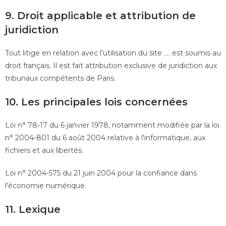
9. Droit applicable et attribution de
juridiction
Tout litige en relation avec l’utilisation du site .... est soumis au
droit français. Il est fait attribution exclusive de juridiction aux
tribunaux compétents de Paris.
10. Les principales lois concernées
Loi n° 78-17 du 6 janvier 1978, notamment modifiée par la loi
n° 2004-801 du 6 août 2004 relative à l'informatique, aux
fichiers et aux libertés.
Loi n° 2004-575 du 21 juin 2004 pour la confiance dans
l'économie numérique.
11. Lexique