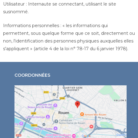
Utilisateur : Internaute se connectant, utilisant le site
susnommé.
Informations personnelles : « les informations qui
permettent, sous quelque forme que ce soit, directement ou
non, l'identification des personnes physiques auxquelles elles
s'appliquent » (article 4 de la loi n° 78-17 du 6 janvier 1978).
COORDONNÉES