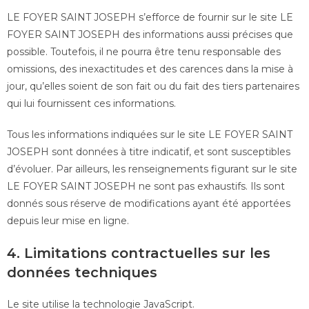
LE FOYER SAINT JOSEPH s’efforce de fournir sur le site LE
FOYER SAINT JOSEPH des informations aussi précises que
possible. Toutefois, il ne pourra être tenu responsable des
omissions, des inexactitudes et des carences dans la mise à
jour, qu’elles soient de son fait ou du fait des tiers partenaires
qui lui fournissent ces informations.
Tous les informations indiquées sur le site LE FOYER SAINT
JOSEPH sont données à titre indicatif, et sont susceptibles
d’évoluer. Par ailleurs, les renseignements figurant sur le site
LE FOYER SAINT JOSEPH ne sont pas exhaustifs. Ils sont
donnés sous réserve de modifications ayant été apportées
depuis leur mise en ligne.
4. Limitations contractuelles sur les
données techniques
Le site utilise la technologie JavaScript.