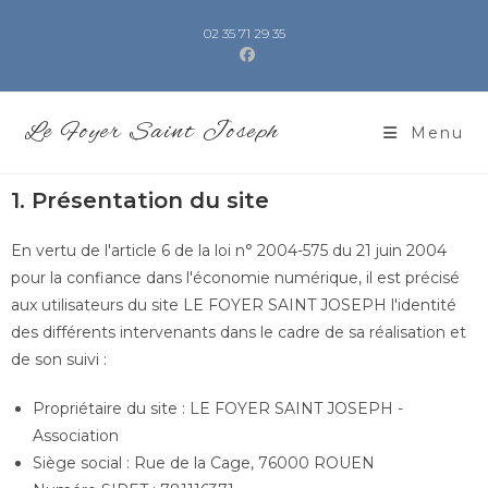
02 35 71 29 35
Le Foyer Saint Joseph
Menu
1. Présentation du site
En vertu de l'article 6 de la loi n° 2004-575 du 21 juin 2004
pour la confiance dans l'économie numérique, il est précisé
aux utilisateurs du site LE FOYER SAINT JOSEPH l'identité
des différents intervenants dans le cadre de sa réalisation et
de son suivi :
Propriétaire du site : LE FOYER SAINT JOSEPH -
Association
Siège social : Rue de la Cage, 76000 ROUEN