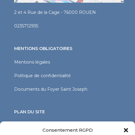
2 et 4 Rue de la Cage - 76000 ROUEN
0235712935
MENTIONS OBLIGATOIRES
Mentions légales
Politique de confidentialité
Documents du Foyer Saint Joseph
PLAN DU SITE
Vie en établissement
Consentement RGPD