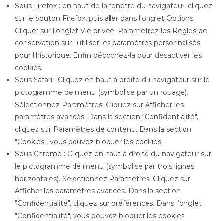
Sous Firefox : en haut de la fenêtre du navigateur, cliquez
sur le bouton Firefox, puis aller dans l'onglet Options.
Cliquer sur l'onglet Vie privée. Paramétrez les Règles de
conservation sur : utiliser les paramètres personnalisés
pour l'historique. Enfin décochez-la pour désactiver les
cookies.
Sous Safari : Cliquez en haut à droite du navigateur sur le
pictogramme de menu (symbolisé par un rouage).
Sélectionnez Paramètres. Cliquez sur Afficher les
paramètres avancés. Dans la section "Confidentialité",
cliquez sur Paramètres de contenu. Dans la section
"Cookies", vous pouvez bloquer les cookies.
Sous Chrome : Cliquez en haut à droite du navigateur sur
le pictogramme de menu (symbolisé par trois lignes
horizontales). Sélectionnez Paramètres. Cliquez sur
Afficher les paramètres avancés. Dans la section
"Confidentialité", cliquez sur préférences. Dans l'onglet
"Confidentialité", vous pouvez bloquer les cookies.