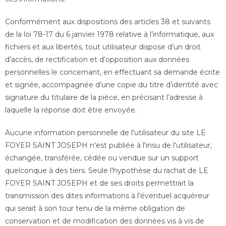
Conformément aux dispositions des articles 38 et suivants
de la loi 78-17 du 6 janvier 1978 relative à l’informatique, aux
fichiers et aux libertés, tout utilisateur dispose d’un droit
d’accès, de rectification et d’opposition aux données
personnelles le concernant, en effectuant sa demande écrite
et signée, accompagnée d’une copie du titre d’identité avec
signature du titulaire de la pièce, en précisant l’adresse à
laquelle la réponse doit être envoyée.
Aucune information personnelle de l'utilisateur du site LE
FOYER SAINT JOSEPH n'est publiée à l'insu de l'utilisateur,
échangée, transférée, cédée ou vendue sur un support
quelconque à des tiers. Seule l'hypothèse du rachat de LE
FOYER SAINT JOSEPH et de ses droits permettrait la
transmission des dites informations à l'éventuel acquéreur
qui serait à son tour tenu de la même obligation de
conservation et de modification des données vis à vis de