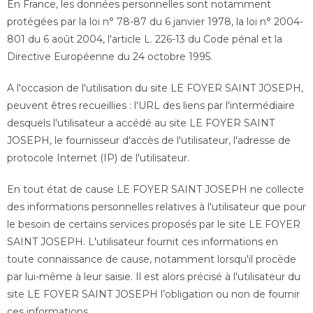
En France, les données personnelles sont notamment
protégées par la loi n° 78-87 du 6 janvier 1978, la loi n° 2004-
801 du 6 août 2004, l'article L. 226-13 du Code pénal et la
Directive Européenne du 24 octobre 1995.
A l'occasion de l'utilisation du site LE FOYER SAINT JOSEPH,
peuvent êtres recueillies : l'URL des liens par l'intermédiaire
desquels l'utilisateur a accédé au site LE FOYER SAINT
JOSEPH, le fournisseur d'accès de l'utilisateur, l'adresse de
protocole Internet (IP) de l'utilisateur.
En tout état de cause LE FOYER SAINT JOSEPH ne collecte
des informations personnelles relatives à l'utilisateur que pour
le besoin de certains services proposés par le site LE FOYER
SAINT JOSEPH. L'utilisateur fournit ces informations en
toute connaissance de cause, notamment lorsqu'il procède
par lui-même à leur saisie. Il est alors précisé à l'utilisateur du
site LE FOYER SAINT JOSEPH l’obligation ou non de fournir
ces informations.