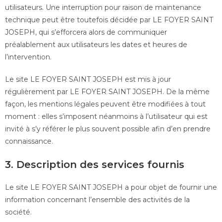
utilisateurs. Une interruption pour raison de maintenance
technique peut être toutefois décidée par LE FOYER SAINT
JOSEPH, qui s’efforcera alors de communiquer
préalablement aux utilisateurs les dates et heures de
l’intervention.
Le site LE FOYER SAINT JOSEPH est mis à jour
régulièrement par LE FOYER SAINT JOSEPH. De la même
façon, les mentions légales peuvent être modifiées à tout
moment : elles s’imposent néanmoins à l’utilisateur qui est
invité à s’y référer le plus souvent possible afin d’en prendre
connaissance.
3. Description des services fournis
Le site LE FOYER SAINT JOSEPH a pour objet de fournir une
information concernant l’ensemble des activités de la
société.