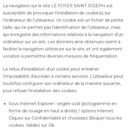
La navigation sur le site LE FOYER SAINT JOSEPH est
susceptible de provoquer l’installation de cookie(s) sur
l’ordinateur de l’utilisateur. Un cookie est un fichier de petite
taille, qui ne permet pas l’identification de l’utilisateur, mais
qui enregistre des informations relatives à la navigation d’un
ordinateur sur un site. Les données ainsi obtenues visent à
faciliter la navigation ultérieure sur le site, et ont également
vocation à permettre diverses mesures de fréquentation.
Le refus d’installation d’un cookie peut entraîner
l’impossibilité d’accéder à certains services. L’utilisateur peut
toutefois configurer son ordinateur de la manière suivante,
pour refuser l’installation des cookies :
Sous Internet Explorer : onglet outil (pictogramme en
forme de rouage en haut a droite) / options internet.
Cliquez sur Confidentialité et choisissez Bloquer tous les
cookies. Validez sur Ok.