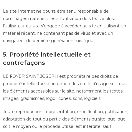
Le site Internet ne pourra être tenu responsable de
dommages matériels liés à l’utilisation du site. De plus,
l’utilisateur du site s’engage à accéder au site en utilisant un
matériel récent, ne contenant pas de virus et avec un
navigateur de dernière génération mis-à-jour
5. Propriété intellectuelle et
contrefaçons
LE FOYER SAINT JOSEPH est propriétaire des droits de
propriété intellectuelle ou détient les droits d’usage sur tous
les éléments accessibles sur le site, notamment les textes,
images, graphismes, logo, icônes, sons, logiciels.
Toute reproduction, représentation, modification, publication,
adaptation de tout ou partie des éléments du site, quel que
soit le moyen ou le procédé utilisé, est interdite, sauf