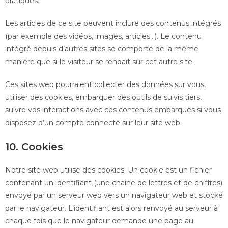
pratiques.
Les articles de ce site peuvent inclure des contenus intégrés
(par exemple des vidéos, images, articles…). Le contenu
intégré depuis d’autres sites se comporte de la même
manière que si le visiteur se rendait sur cet autre site.
Ces sites web pourraient collecter des données sur vous,
utiliser des cookies, embarquer des outils de suivis tiers,
suivre vos interactions avec ces contenus embarqués si vous
disposez d’un compte connecté sur leur site web.
10. Cookies
Notre site web utilise des cookies. Un cookie est un fichier
contenant un identifiant (une chaîne de lettres et de chiffres)
envoyé par un serveur web vers un navigateur web et stocké
par le navigateur. L’identifiant est alors renvoyé au serveur à
chaque fois que le navigateur demande une page au