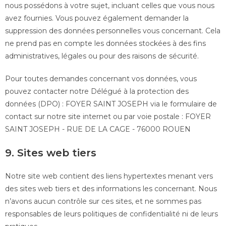
nous possédons à votre sujet, incluant celles que vous nous
avez fournies. Vous pouvez également demander la
suppression des données personnelles vous concernant. Cela
ne prend pas en compte les données stockées à des fins
administratives, légales ou pour des raisons de sécurité.
Pour toutes demandes concernant vos données, vous
pouvez contacter notre Délégué à la protection des
données (DPO) : FOYER SAINT JOSEPH via le formulaire de
contact sur notre site internet ou par voie postale : FOYER
SAINT JOSEPH - RUE DE LA CAGE - 76000 ROUEN
9. Sites web tiers
Notre site web contient des liens hypertextes menant vers
des sites web tiers et des informations les concernant. Nous
n’avons aucun contrôle sur ces sites, et ne sommes pas
responsables de leurs politiques de confidentialité ni de leurs