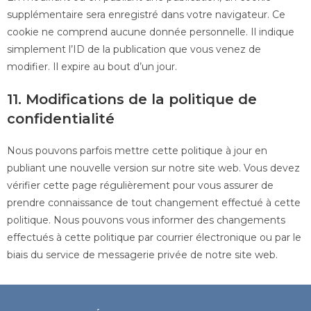
supplémentaire sera enregistré dans votre navigateur. Ce
cookie ne comprend aucune donnée personnelle. Il indique
simplement l’ID de la publication que vous venez de
modifier. Il expire au bout d’un jour.
11. Modifications de la politique de
confidentialité
Nous pouvons parfois mettre cette politique à jour en
publiant une nouvelle version sur notre site web. Vous devez
vérifier cette page régulièrement pour vous assurer de
prendre connaissance de tout changement effectué à cette
politique. Nous pouvons vous informer des changements
effectués à cette politique par courrier électronique ou par le
biais du service de messagerie privée de notre site web.