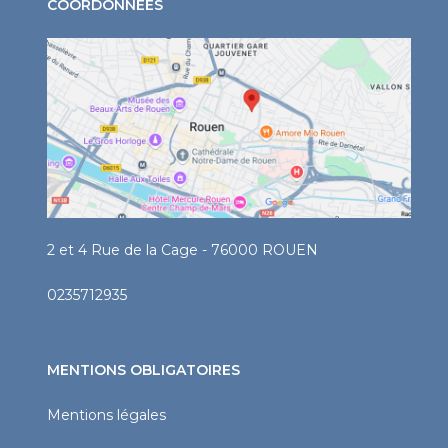
COORDONNÉES
2 et 4 Rue de la Cage - 76000 ROUEN
0235712935
MENTIONS OBLIGATOIRES
Mentions légales