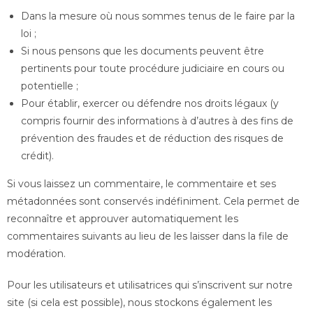
Dans la mesure où nous sommes tenus de le faire par la
loi ;
Si nous pensons que les documents peuvent être
pertinents pour toute procédure judiciaire en cours ou
potentielle ;
Pour établir, exercer ou défendre nos droits légaux (y
compris fournir des informations à d’autres à des fins de
prévention des fraudes et de réduction des risques de
crédit).
Si vous laissez un commentaire, le commentaire et ses
métadonnées sont conservés indéfiniment. Cela permet de
reconnaître et approuver automatiquement les
commentaires suivants au lieu de les laisser dans la file de
modération.
Pour les utilisateurs et utilisatrices qui s’inscrivent sur notre
site (si cela est possible), nous stockons également les