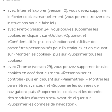
avec Internet Explorer (version 10), vous devez supprimer
le fichier cookies manuellement (vous pourrez trouver des
instructions pour le faire
ici
);
avec Firefox (version 24), vous pouvez supprimer les
cookies en cliquant sur «Outils», «Options», et
«Confidentialité», puis en sélectionnant «Utiliser des
paramètres personnalisés pour l’historique» et en cliquant
sur «Montrer les cookies», puis sur «Supprimer tous les
cookies»;
avec Chrome (version 29), vous pouvez supprimer tous les
cookies en accédant au menu «Personnaliser et
contrôler» puis en cliquant sur «Paramètres», « Montrer les
paramètres avancés » et «Supprimer les données de
navigation» puis «Supprimer les cookies et les données
des modules d’autres sites» avant de cliquer sur
«Supprimer les données de navigation».