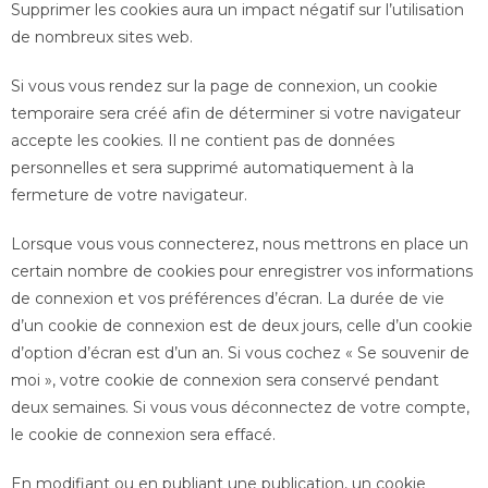
Supprimer les cookies aura un impact négatif sur l’utilisation
de nombreux sites web.
Si vous vous rendez sur la page de connexion, un cookie
temporaire sera créé afin de déterminer si votre navigateur
accepte les cookies. Il ne contient pas de données
personnelles et sera supprimé automatiquement à la
fermeture de votre navigateur.
Lorsque vous vous connecterez, nous mettrons en place un
certain nombre de cookies pour enregistrer vos informations
de connexion et vos préférences d’écran. La durée de vie
d’un cookie de connexion est de deux jours, celle d’un cookie
d’option d’écran est d’un an. Si vous cochez « Se souvenir de
moi », votre cookie de connexion sera conservé pendant
deux semaines. Si vous vous déconnectez de votre compte,
le cookie de connexion sera effacé.
En modifiant ou en publiant une publication, un cookie