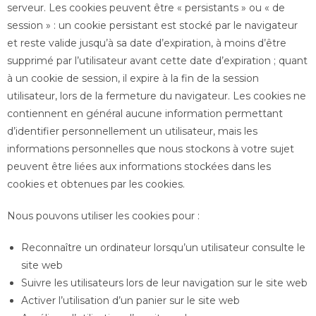
serveur. Les cookies peuvent être « persistants » ou « de
session » : un cookie persistant est stocké par le navigateur
et reste valide jusqu’à sa date d’expiration, à moins d’être
supprimé par l’utilisateur avant cette date d’expiration ; quant
à un cookie de session, il expire à la fin de la session
utilisateur, lors de la fermeture du navigateur. Les cookies ne
contiennent en général aucune information permettant
d’identifier personnellement un utilisateur, mais les
informations personnelles que nous stockons à votre sujet
peuvent être liées aux informations stockées dans les
cookies et obtenues par les cookies.
Nous pouvons utiliser les cookies pour :
Reconnaître un ordinateur lorsqu’un utilisateur consulte le
site web
Suivre les utilisateurs lors de leur navigation sur le site web
Activer l’utilisation d’un panier sur le site web