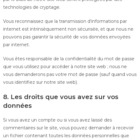
technologies de cryptage.
Vous reconnaissez que la transmission d’informations par
internet est intrinsèquement non sécurisée, et que nous ne
pouvons pas garantir la sécurité de vos données envoyées
par internet.
Vous êtes responsable de la confidentialité du mot de passe
que vous utilisez pour accéder à notre site web ; nous ne
vous demanderons pas votre mot de passe (sauf quand vous
vous identifiez sur notre site web).
8. Les droits que vous avez sur vos
données
Si vous avez un compte ou si vous avez laissé des
commentaires sur le site, vous pouvez demander à recevoir
un fichier contenant toutes les données personnelles que