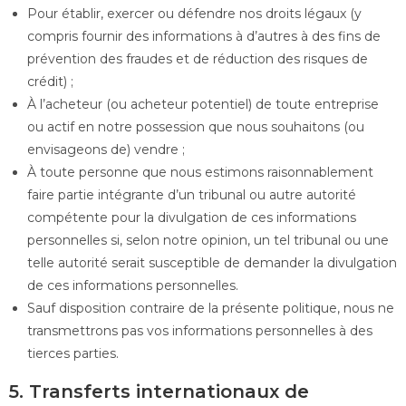
Pour établir, exercer ou défendre nos droits légaux (y
compris fournir des informations à d’autres à des fins de
prévention des fraudes et de réduction des risques de
crédit) ;
À l’acheteur (ou acheteur potentiel) de toute entreprise
ou actif en notre possession que nous souhaitons (ou
envisageons de) vendre ;
À toute personne que nous estimons raisonnablement
faire partie intégrante d’un tribunal ou autre autorité
compétente pour la divulgation de ces informations
personnelles si, selon notre opinion, un tel tribunal ou une
telle autorité serait susceptible de demander la divulgation
de ces informations personnelles.
Sauf disposition contraire de la présente politique, nous ne
transmettrons pas vos informations personnelles à des
tierces parties.
5. Transferts internationaux de