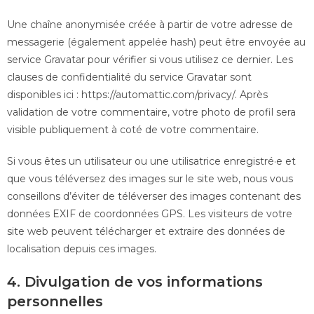
Une chaîne anonymisée créée à partir de votre adresse de
messagerie (également appelée hash) peut être envoyée au
service Gravatar pour vérifier si vous utilisez ce dernier. Les
clauses de confidentialité du service Gravatar sont
disponibles ici : https://automattic.com/privacy/. Après
validation de votre commentaire, votre photo de profil sera
visible publiquement à coté de votre commentaire.
Si vous êtes un utilisateur ou une utilisatrice enregistré·e et
que vous téléversez des images sur le site web, nous vous
conseillons d’éviter de téléverser des images contenant des
données EXIF de coordonnées GPS. Les visiteurs de votre
site web peuvent télécharger et extraire des données de
localisation depuis ces images.
4. Divulgation de vos informations
personnelles