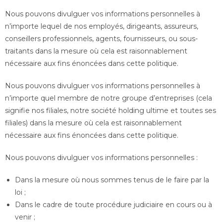
Nous pouvons divulguer vos informations personnelles à
n’importe lequel de nos employés, dirigeants, assureurs,
conseillers professionnels, agents, fournisseurs, ou sous-
traitants dans la mesure où cela est raisonnablement
nécessaire aux fins énoncées dans cette politique.
Nous pouvons divulguer vos informations personnelles à
n’importe quel membre de notre groupe d’entreprises (cela
signifie nos filiales, notre société holding ultime et toutes ses
filiales) dans la mesure où cela est raisonnablement
nécessaire aux fins énoncées dans cette politique.
Nous pouvons divulguer vos informations personnelles :
Dans la mesure où nous sommes tenus de le faire par la
loi ;
Dans le cadre de toute procédure judiciaire en cours ou à
venir ;