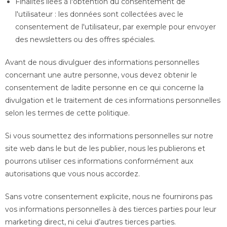
Finalités liées à l'obtention du consentement de
l'utilisateur : les données sont collectées avec le
consentement de l'utilisateur, par exemple pour envoyer
des newsletters ou des offres spéciales.
Avant de nous divulguer des informations personnelles
concernant une autre personne, vous devez obtenir le
consentement de ladite personne en ce qui concerne la
divulgation et le traitement de ces informations personnelles
selon les termes de cette politique.
Si vous soumettez des informations personnelles sur notre
site web dans le but de les publier, nous les publierons et
pourrons utiliser ces informations conformément aux
autorisations que vous nous accordez.
Sans votre consentement explicite, nous ne fournirons pas
vos informations personnelles à des tierces parties pour leur
marketing direct, ni celui d’autres tierces parties.