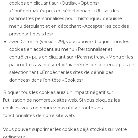
cookies en cliquant sur «Outils», «Options»,
«Confidentialité» puis en sélectionnant «Utiliser des
paramètres personnalisés pour l’historique» depuis le
menu déroulant et en décochant «Accepter les cookies
provenant des sites»;
avec Chrome (version 29), vous pouvez bloquer tous les
cookies en accédant au menu «Personnaliser et
contrôler» puis en cliquant sur «Paramètres», «Montrer les
paramètres avancés» et «Paramètres de contenu» puis en
sélectionnant «Empêcher les sites de définir des
données» dans l’en-tête «Cookies».
Bloquer tous les cookies aura un impact négatif sur
l’utilisation de nombreux sites web. Si vous bloquez les
cookies, vous ne pourrez pas utiliser toutes les
fonctionnalités de notre site web.
Vous pouvez supprimer les cookies déjà stockés sur votre
ordinateur :