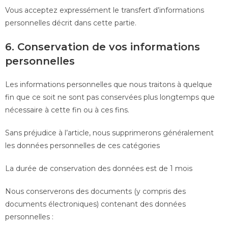
Vous acceptez expressément le transfert d’informations
personnelles décrit dans cette partie.
6. Conservation de vos informations
personnelles
Les informations personnelles que nous traitons à quelque
fin que ce soit ne sont pas conservées plus longtemps que
nécessaire à cette fin ou à ces fins.
Sans préjudice à l’article, nous supprimerons généralement
les données personnelles de ces catégories
La durée de conservation des données est de 1 mois
Nous conserverons des documents (y compris des
documents électroniques) contenant des données
personnelles :