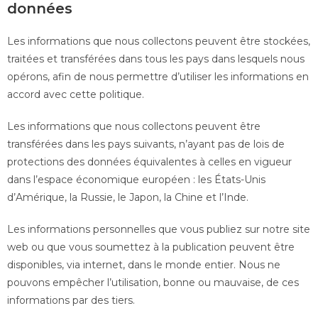
données
Les informations que nous collectons peuvent être stockées,
traitées et transférées dans tous les pays dans lesquels nous
opérons, afin de nous permettre d’utiliser les informations en
accord avec cette politique.
Les informations que nous collectons peuvent être
transférées dans les pays suivants, n’ayant pas de lois de
protections des données équivalentes à celles en vigueur
dans l’espace économique européen : les États-Unis
d’Amérique, la Russie, le Japon, la Chine et l’Inde.
Les informations personnelles que vous publiez sur notre site
web ou que vous soumettez à la publication peuvent être
disponibles, via internet, dans le monde entier. Nous ne
pouvons empêcher l’utilisation, bonne ou mauvaise, de ces
informations par des tiers.