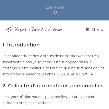
02 35 71 29 35
Le Foyer Saint Joseph
Menu
1. Introduction
La confidentialité des visiteurs de notre site web est très
importante à nos yeux, et nous nous engageons à la
protéger. Cette politique détaille ce que nous faisons de vos
informations personnelles chez FOYER SAINT JOSEPH.
2. Collecte d’informations personnelles
Les types d’informations personnelles suivants peuvent
collectés, stockés et utilisés :