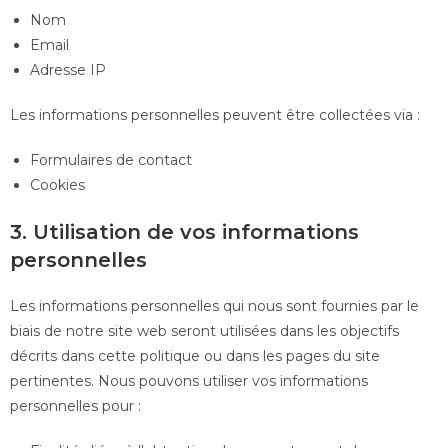
Nom
Email
Adresse IP
Les informations personnelles peuvent être collectées via :
Formulaires de contact
Cookies
3. Utilisation de vos informations
personnelles
Les informations personnelles qui nous sont fournies par le
biais de notre site web seront utilisées dans les objectifs
décrits dans cette politique ou dans les pages du site
pertinentes. Nous pouvons utiliser vos informations
personnelles pour :