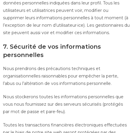
données personnelles indiquées dans leur profil. Tous les
utilisateurs et utilisatrices peuvent voir, modifier ou
supprimer leurs informations personnelles à tout moment (à
l’exception de leur nom d’utilisateur·ice). Les gestionnaires du
site peuvent aussi voir et modifier ces informations.
7. Sécurité de vos informations
personnelles
Nous prendrons des précautions techniques et
organisationnelles raisonnables pour empêcher la perte,
l’abus ou l’altération de vos informations personnelle.
Nous stockerons toutes les informations personnelles que
vous nous fournissez sur des serveurs sécurisés (protégés
par mot de passe et pare-feu).
Toutes les transactions financières électroniques effectuées
par le biais de notre site web seront protégées par des