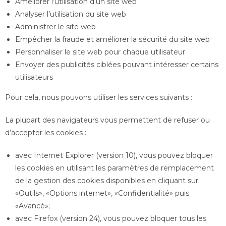
Améliorer l’utilisation d’un site web
Analyser l’utilisation du site web
Administrer le site web
Empêcher la fraude et améliorer la sécurité du site web
Personnaliser le site web pour chaque utilisateur
Envoyer des publicités ciblées pouvant intéresser certains
utilisateurs
Pour cela, nous pouvons utiliser les services suivants :
La plupart des navigateurs vous permettent de refuser ou
d’accepter les cookies :
avec Internet Explorer (version 10), vous pouvez bloquer
les cookies en utilisant les paramètres de remplacement
de la gestion des cookies disponibles en cliquant sur
«Outils», «Options internet», «Confidentialité» puis
«Avancé»;
avec Firefox (version 24), vous pouvez bloquer tous les